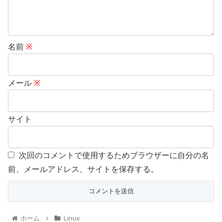
名前
※
メール
※
サイト
次回のコメントで使用するためブラウザーに自分の名
前、メールアドレス、サイトを保存する。
ホーム
Linux