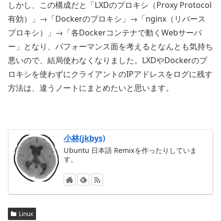
しかし、この構成だと「LXDのプロキシ（Proxy Protocol
有効）」→「Dockerのプロキシ」→「nginx（リバース
プロキシ）」→「各Dockerコンテナで動くWebサーバ
ー」となり、パフォーマンス面を考えるとなんとも気持ち
悪いので、結局使わなくなりました。LXDやDockerのプ
ロキシを使わずにクライアントのIPアドレスをログに残す
方法は、違うノートにまとめたいと思います。
小林(jkbys)
Ubuntu 日本語 Remixを作ったりしていま
す。
Linux