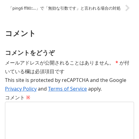
「ping6 ff80::…」で「無効な引数です」と言われる場合の対処
コメント
コメントをどうぞ
メールアドレスが公開されることはありません。
*
が付
いている欄は必須項目です
This site is protected by reCAPTCHA and the Google
Privacy Policy
and
Terms of Service
apply.
コメント
※