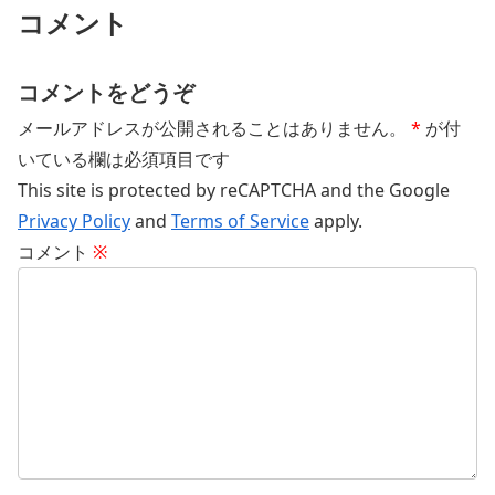
コメント
コメントをどうぞ
メールアドレスが公開されることはありません。
*
が付
いている欄は必須項目です
This site is protected by reCAPTCHA and the Google
Privacy Policy
and
Terms of Service
apply.
コメント
※