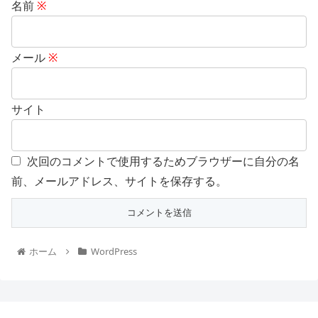
名前
※
メール
※
サイト
次回のコメントで使用するためブラウザーに自分の名
前、メールアドレス、サイトを保存する。
ホーム
WordPress