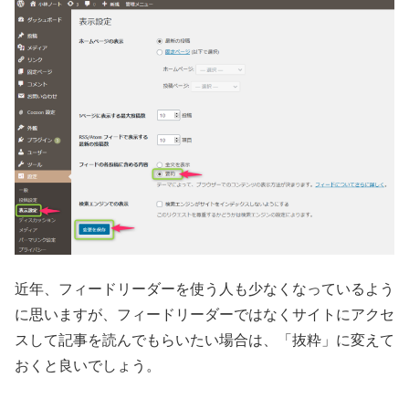
近年、フィードリーダーを使う人も少なくなっているよう
に思いますが、フィードリーダーではなくサイトにアクセ
スして記事を読んでもらいたい場合は、「抜粋」に変えて
おくと良いでしょう。